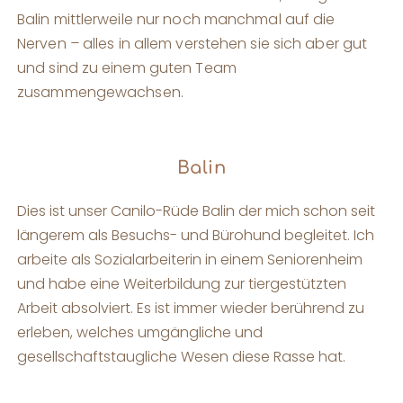
Balin mittlerweile nur noch manchmal auf die
Nerven
–
alles in allem verstehen sie sich aber gut
und sind zu einem guten Team
zusammengewachsen.
Balin
Dies ist unser Canilo-Rüde Balin der mich schon seit
längerem als Besuchs- und Bürohund begleitet. Ich
arbeite als Sozialarbeiterin in einem Seniorenheim
und habe eine Weiterbildung zur tiergestützten
Arbeit absolviert. Es ist immer wieder berührend zu
erleben, welches umgängliche und
gesellschaftstaugliche Wesen diese Rasse hat.