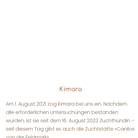
Kimara
Am 1. August 2021 zog Kimara bei uns ein. Nachdem
alle erforderlichen Untersuchungen bestanden
wurden, ist sie seit dem 16. August 2022 Zuchthündin –
seit diesem Tag gibt es auch die Zuchtstätte »Canilos
von der Feldmark«.