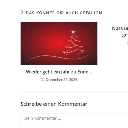
DAS KÖNNTE DIR AUCH GEFALLEN
Nass u
ge
Wieder geht ein Jahr zu Ende…
Dezember 22, 2024
Schreibe einen Kommentar
Kommentar