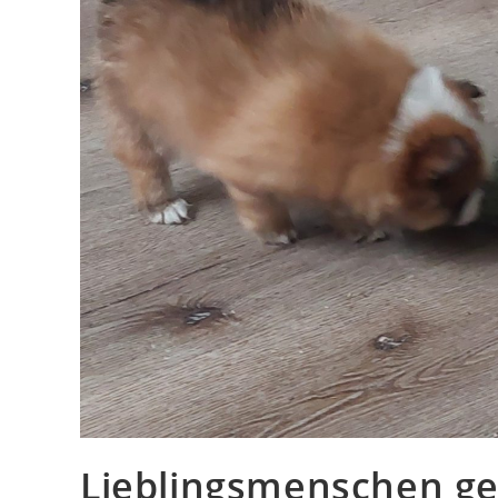
Lieblingsmenschen g