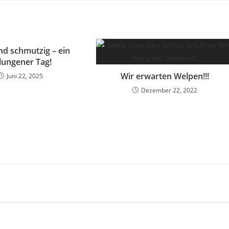
nd schmutzig – ein
lungener Tag!
Wir erwarten Welpen!!!
Juni 22, 2025
Dezember 22, 2022