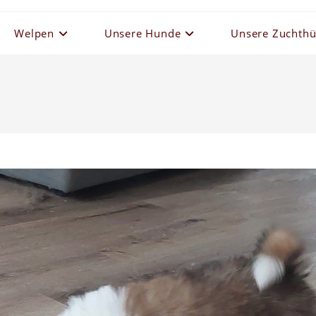
Welpen
Unsere Hunde
Unsere Zuchth