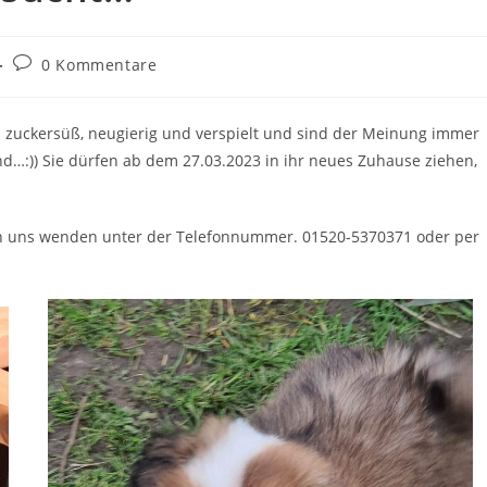
Beitrags-
0 Kommentare
Kommentare:
d zuckersüß, neugierig und verspielt und sind der Meinung immer
sind…:)) Sie dürfen ab dem 27.03.2023 in ihr neues Zuhause ziehen,
 an uns wenden unter der Telefonnummer. 01520-5370371 oder per